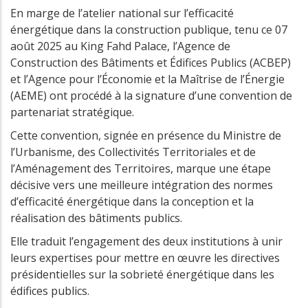
En marge de l’atelier national sur l’efficacité
énergétique dans la construction publique, tenu ce 07
août 2025 au King Fahd Palace, l’Agence de
Construction des Bâtiments et Édifices Publics (ACBEP)
et l’Agence pour l’Économie et la Maîtrise de l’Énergie
(AEME) ont procédé à la signature d’une convention de
partenariat stratégique.
Cette convention, signée en présence du Ministre de
l’Urbanisme, des Collectivités Territoriales et de
l’Aménagement des Territoires, marque une étape
décisive vers une meilleure intégration des normes
d’efficacité énergétique dans la conception et la
réalisation des bâtiments publics.
Elle traduit l’engagement des deux institutions à unir
leurs expertises pour mettre en œuvre les directives
présidentielles sur la sobrieté énergétique dans les
édifices publics.