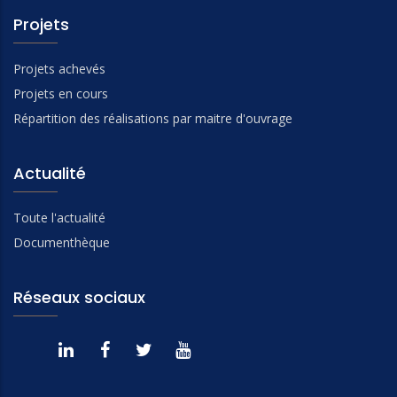
Projets
Projets achevés
Projets en cours
Répartition des réalisations par maitre d'ouvrage
Actualité
Toute l'actualité
Documenthèque
Réseaux sociaux