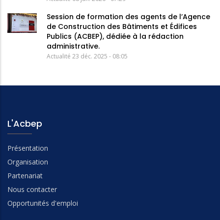
Session de formation des agents de l’Agence
de Construction des Bâtiments et Édifices
Publics (ACBEP), dédiée à la rédaction
administrative.
Actualité
23 déc. 2025 - 08:05
L'Acbep
Présentation
Organisation
Partenariat
Nous contacter
Opportunités d'emploi