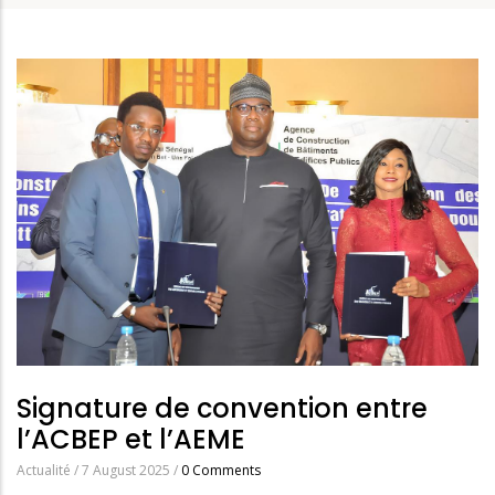
Signature de convention entre
l’ACBEP et l’AEME
Actualité
/
7 August 2025
/
0 Comments