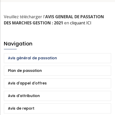
Veuillez télécharger l'
AVIS GENERAL DE PASSATION
DES MARCHES GESTION : 2021
en
cliquant
ICI
Navigation
Avis général de passation
Plan de passation
Avis d'appel d'offres
Avis d'attribution
Avis de report