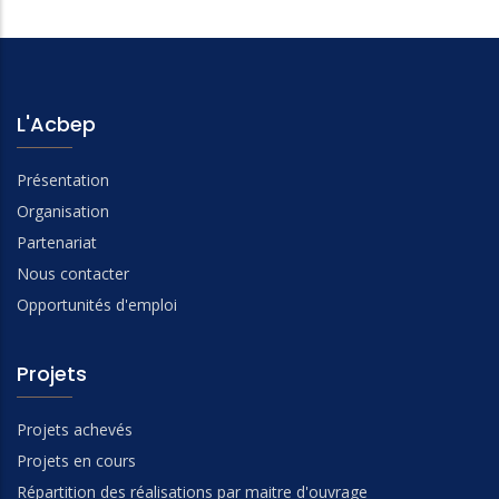
L'Acbep
Présentation
Organisation
Partenariat
Nous contacter
Opportunités d'emploi
Projets
Projets achevés
Projets en cours
Répartition des réalisations par maitre d'ouvrage