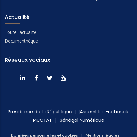
Actualité
Toute l'actualité
Documenthèque
Réseaux sociaux
Présidence de la République
Assemblee-nationale
MUCTAT
Sénégal Numérique
Données personnelles et cookies
Mentions légales