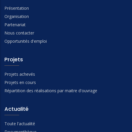
Présentation
Organisation
Partenariat
Nous contacter
Opportunités d'emploi
Projets
Projets achevés
Projets en cours
Répartition des réalisations par maitre d'ouvrage
Actualité
Toute l'actualité
Documenthèque