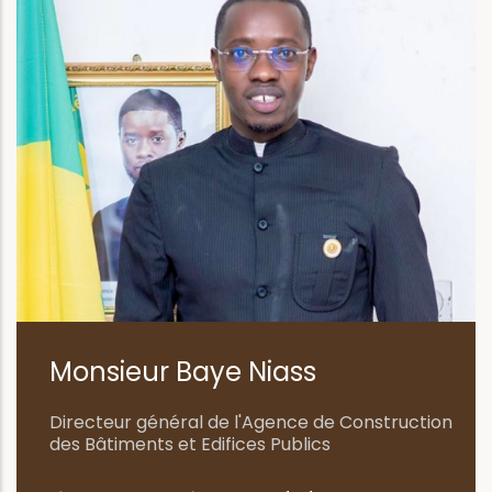
Monsieur Baye Niass
Directeur général de l'Agence de Construction
des Bâtiments et Edifices Publics