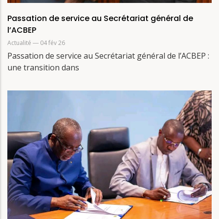
Passation de service au Secrétariat général de
l’ACBEP
Actualité
― 04 fév 26
Passation de service au Secrétariat général de l’ACBEP :
une transition dans