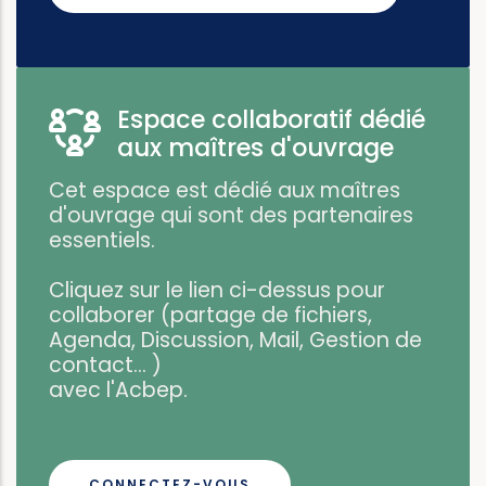
Espace collaboratif dédié
aux maîtres d'ouvrage
Cet espace est dédié aux maîtres
d'ouvrage qui sont des partenaires
essentiels.
Cliquez sur le lien ci-dessus pour
collaborer (partage de fichiers,
Agenda, Discussion, Mail, Gestion de
contact... )
avec l'Acbep.
CONNECTEZ-VOUS