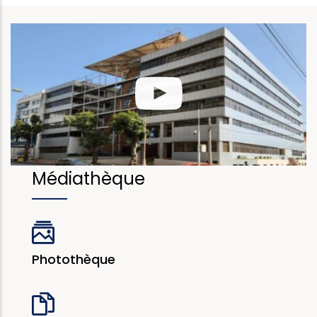
Médiathèque
Photothèque