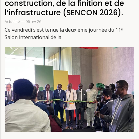
construction, de la finition et de
l’infrastructure (SENCON 2026).
Actualité
― 06 fév 26
Ce vendredi s’est tenue la deuxième journée du 11ᵉ
Salon international de la