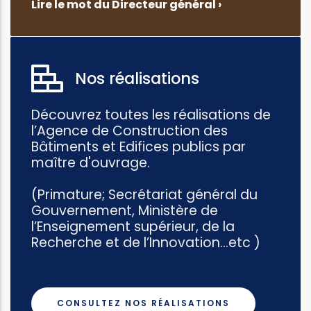
Lire le mot du Directeur général ›
Nos réalisations
Découvrez toutes les réalisations de
l’Agence de Construction des
Bâtiments et Edifices publics par
maître d'ouvrage.
(Primature; Secrétariat général du
Gouvernement, Ministère de
l’Enseignement supérieur, de la
Recherche et de l’Innovation...etc )
CONSULTEZ NOS RÉALISATIONS