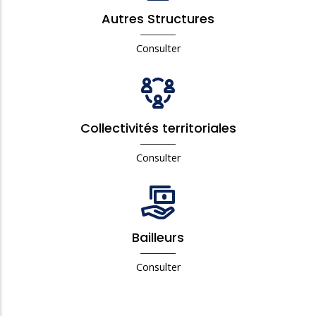
Autres Structures
Consulter
Collectivités territoriales
Consulter
Bailleurs
Consulter