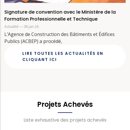
Signature de convention avec le Ministére de la
Formation Professionnelle et Technique
Actualité
― 08 jan 26
L’Agence de Construction des Bâtiments et Édifices
Publics (ACBEP) a procédé,
LIRE TOUTES LES ACTUALITÉS EN
CLIQUANT ICI
Projets Achevés
Liste exhaustive des projets achevés