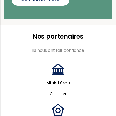
Nos partenaires
Ils nous ont fait confiance
Ministères
Consulter