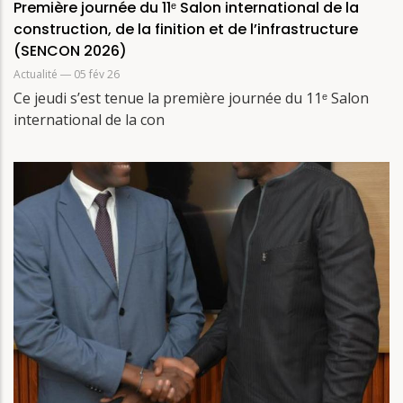
Première journée du 11ᵉ Salon international de la
construction, de la finition et de l’infrastructure
(SENCON 2026)
Actualité
― 05 fév 26
Ce jeudi s’est tenue la première journée du 11ᵉ Salon
international de la con