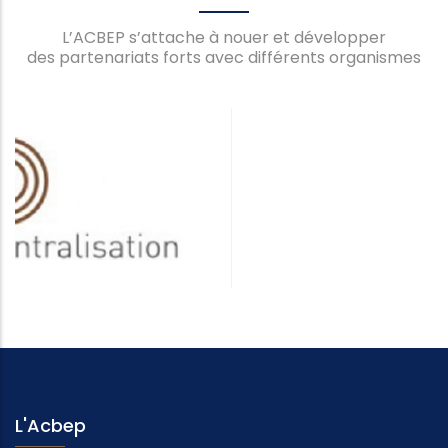
L’ACBEP s’attache à nouer et développer
des partenariats forts avec différents organismes
L'Acbep