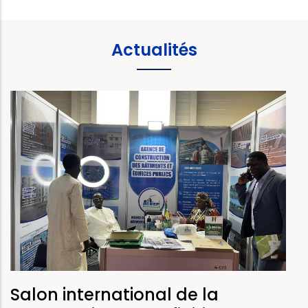
Actualités
Salon international de la