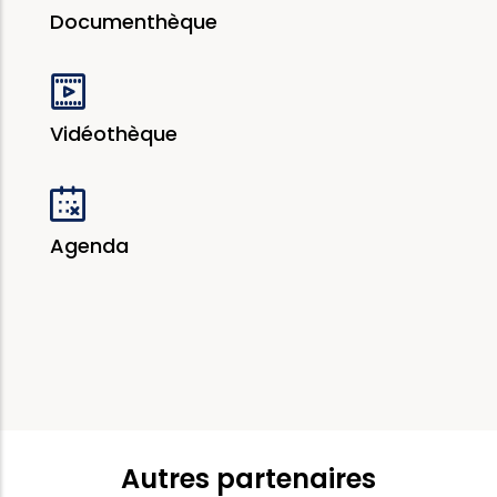
Documenthèque
Vidéothèque
Agenda
Autres partenaires